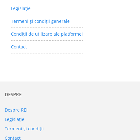
Legislaţie
Termeni şi condiţii generale
Condiții de utilizare ale platformei
Contact
DESPRE
Despre REI
Legislaţie
Termeni şi condiţii
Contact