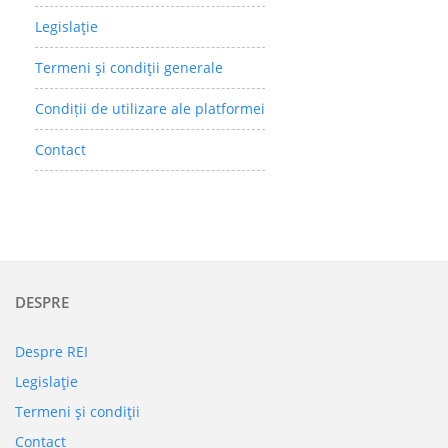
Legislaţie
Termeni şi condiţii generale
Condiții de utilizare ale platformei
Contact
DESPRE
Despre REI
Legislaţie
Termeni şi condiţii
Contact