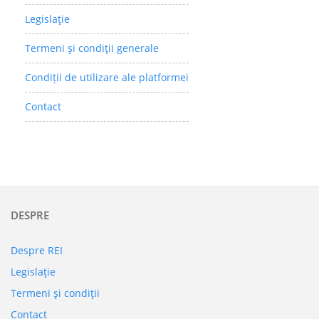
Legislaţie
Termeni şi condiţii generale
Condiții de utilizare ale platformei
Contact
DESPRE
Despre REI
Legislaţie
Termeni şi condiţii
Contact