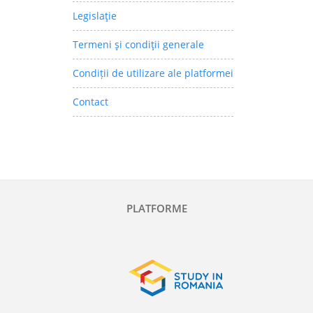
Legislaţie
Termeni şi condiţii generale
Condiții de utilizare ale platformei
Contact
PLATFORME