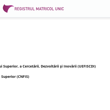
Superior, a Cercetării, Dezvoltării şi Inovării (UEFISCDI)
 Superior (CNFIS)