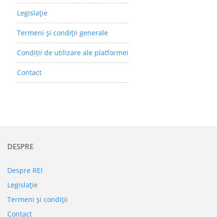
Legislaţie
Termeni şi condiţii generale
Condiții de utilizare ale platformei
Contact
DESPRE
Despre REI
Legislaţie
Termeni şi condiţii
Contact