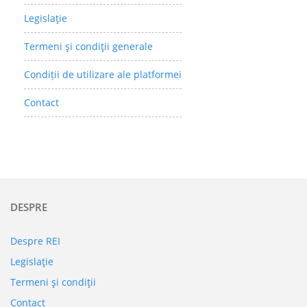
Legislaţie
Termeni şi condiţii generale
Condiții de utilizare ale platformei
Contact
DESPRE
Despre REI
Legislaţie
Termeni şi condiţii
Contact