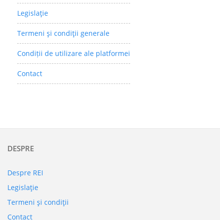
Legislaţie
Termeni şi condiţii generale
Condiții de utilizare ale platformei
Contact
DESPRE
Despre REI
Legislaţie
Termeni şi condiţii
Contact