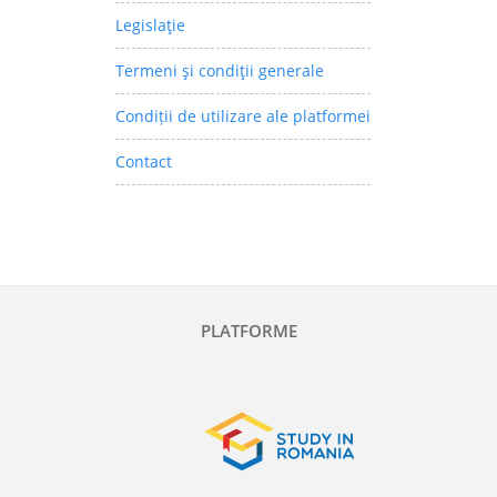
Legislaţie
Termeni şi condiţii generale
Condiții de utilizare ale platformei
Contact
PLATFORME