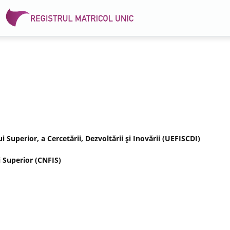
Superior, a Cercetării, Dezvoltării şi Inovării (UEFISCDI)
 Superior (CNFIS)