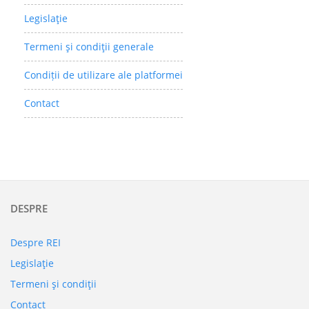
Legislaţie
Termeni şi condiţii generale
Condiții de utilizare ale platformei
Contact
DESPRE
Despre REI
Legislaţie
Termeni şi condiţii
Contact