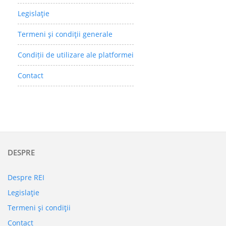
Legislaţie
Termeni şi condiţii generale
Condiții de utilizare ale platformei
Contact
DESPRE
Despre REI
Legislaţie
Termeni şi condiţii
Contact