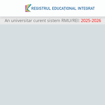
An universitar curent sistem RMU/REI:
2025-2026