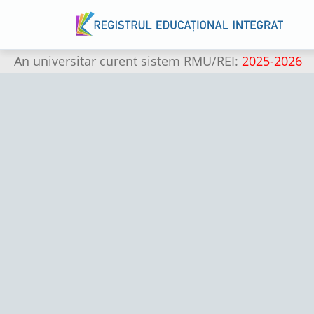
An universitar curent sistem RMU/REI:
2025-2026