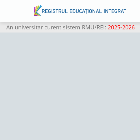
An universitar curent sistem RMU/REI:
2025-2026