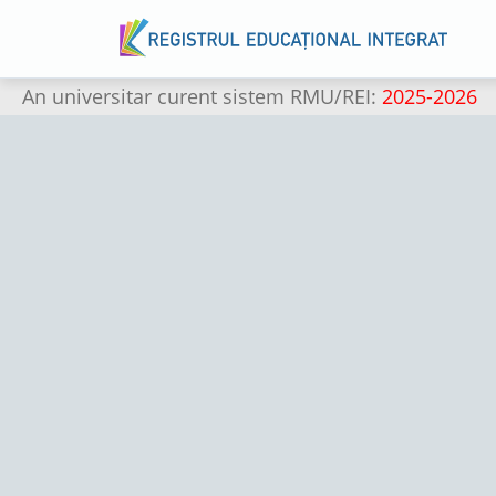
An universitar curent sistem RMU/REI:
2025-2026