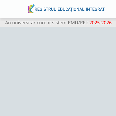
An universitar curent sistem RMU/REI:
2025-2026