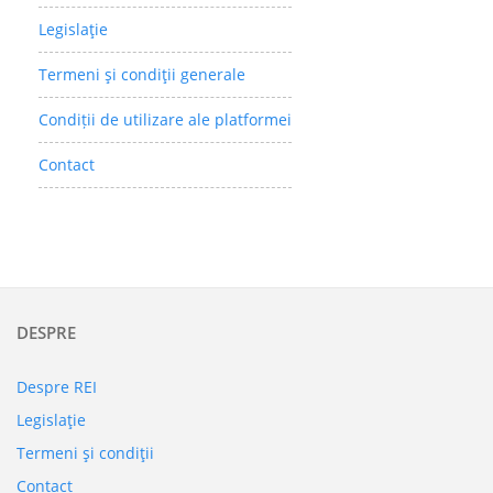
Legislaţie
Termeni şi condiţii generale
Condiții de utilizare ale platformei
Contact
DESPRE
Despre REI
Legislaţie
Termeni şi condiţii
Contact