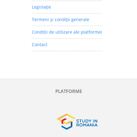
Legislaţie
Termeni şi condiţii generale
Condiții de utilizare ale platformei
Contact
PLATFORME