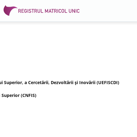
Superior, a Cercetării, Dezvoltării şi Inovării (UEFISCDI)
 Superior (CNFIS)