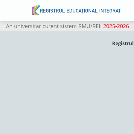
An universitar curent sistem RMU/REI:
2025-2026
Registrul