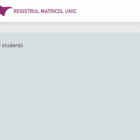
 studenții