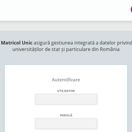
 Matricol Unic
asigură gestiunea integrată a datelor privind
universităților de stat și particulare din România
Autentificare
UTILIZATOR
PAROLĂ